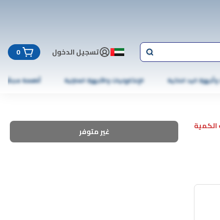
تسجيل الدخول
0
 وأجهزة اليد الذكية
الإلكترونيات والأجهزة المنزلية
أطعمة مجمّدة
الكمية
غير متوفر