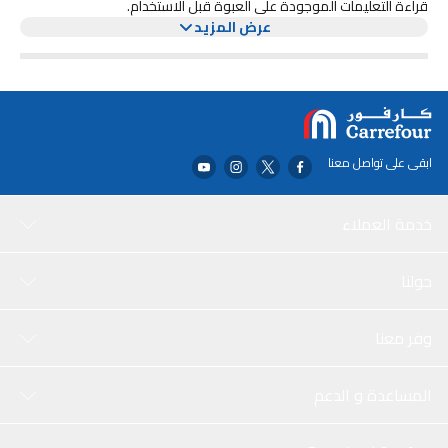
قراءة التعليمات الموجودة على العبوة قبل الاستخدام.
عرض المزيد
ابقى على تواصل معنا
خدمة العملاء
حولنا
وفر معنا
المساعدة و الدعم