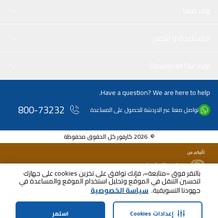
وفر معنا
المساعدة و الدعم
Download Our App
Have a question? We are here to help.
800-73232
تواصل معنا عبر الدردشة للحصول على المساعدة
© 2026 كارفور كل الحقوق محفوظة
بالنقر فوق «متابعة»، فإنك توافق على تخزين cookies على جهازك
لتحسين التنقل في الموقع وتحليل استخدام الموقع والمساعدة في
جهودنا التسويقية.
سياسة الخصوصية
إعدادات Cookies
استمر