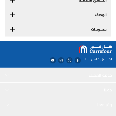
الحقائق الغذائية
الوصف
معلومات
ابقى على تواصل معنا
خدمة العملاء
حولنا
وفر معنا