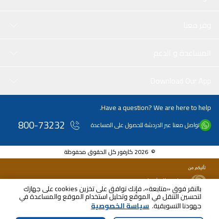
وفر معنا
المساعدة و الدعم
Download Our App
Have a question? We are here to help.
800-73232
تواصل معنا عبر الدردشة للحصول على المساعدة
© 2026 كارفور كل الحقوق محفوظة
بالنقر فوق «متابعة»، فإنك توافق على تخزين cookies على جهازك
لتحسين التنقل في الموقع وتحليل استخدام الموقع والمساعدة في
جهودنا التسويقية.
سياسة الخصوصية