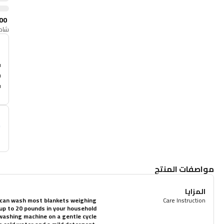
00
شامل
أ
م
مواصفات المنتج
المزايا
 can wash most blankets weighing
Care Instruction
up to 20 pounds in your household
washing machine on a gentle cycle