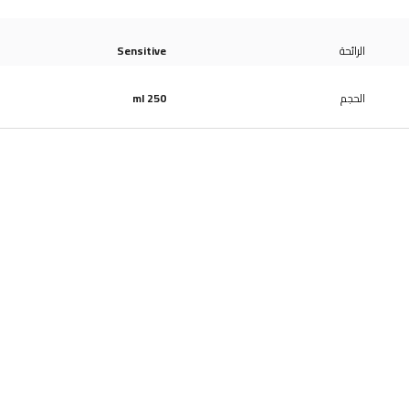
الرائحة
Sensitive
الحجم
250 ml