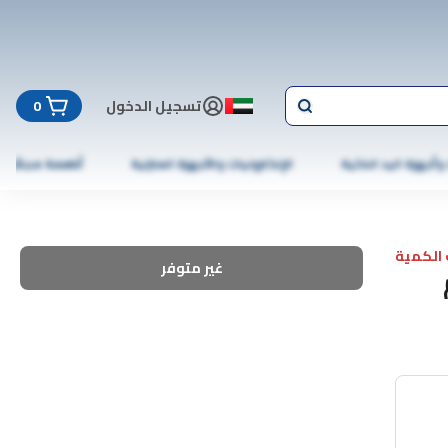
تسجيل الدخول
0
 وأجهزة اليد الذكية
الإلكترونيات والأجهزة المنزلية
أطعمة مجمّدة
الكمية
غير متوفر