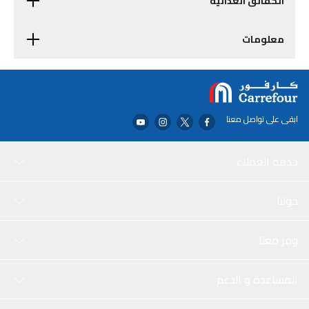
الحقائق الغذائية
معلومات
ابقى على تواصل معنا
خدمة العملاء
حولنا
وفر معنا
المساعدة و الدعم