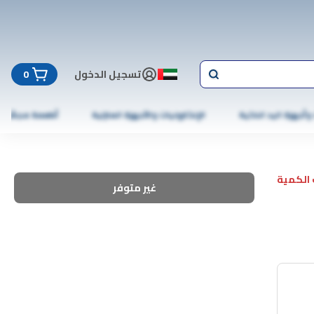
تسجيل الدخول
0
 وأجهزة اليد الذكية
الإلكترونيات والأجهزة المنزلية
أطعمة مجمّدة
الكمية
غير متوفر