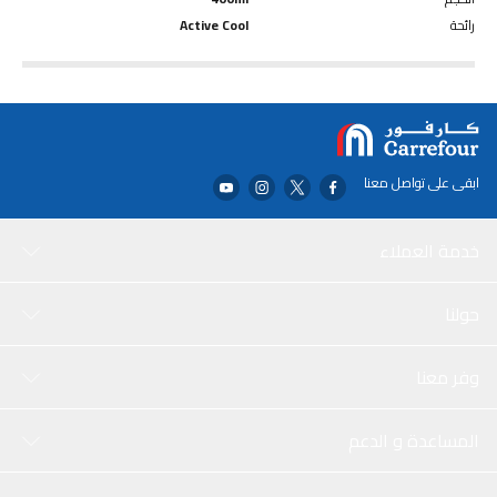
رائحة
Active Cool
ابقى على تواصل معنا
خدمة العملاء
حولنا
وفر معنا
المساعدة و الدعم