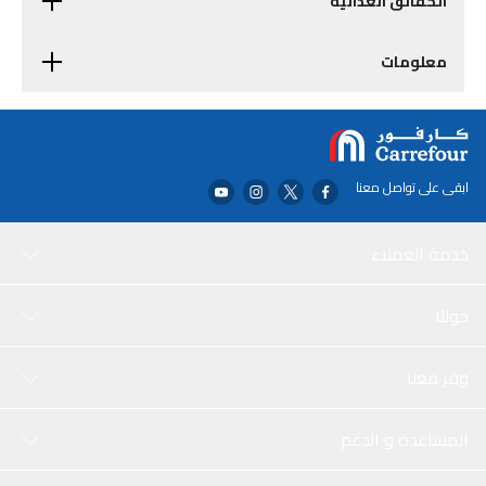
الحقائق الغذائية
معلومات
ابقى على تواصل معنا
خدمة العملاء
حولنا
وفر معنا
المساعدة و الدعم