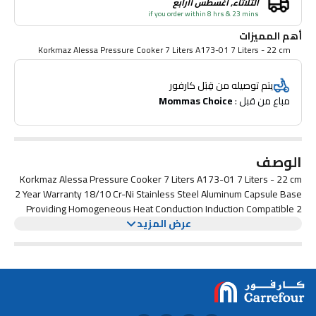
الثلاثاء, أغسطس ١١رابع
if you order within 8 hrs & 23 mins
أهم المميزات
Korkmaz Alessa Pressure Cooker 7 Liters A173-01 7 Liters - 22 cm
يتم توصيله من قِبَل كارفور
مباع من قبل : 
Mommas Choice
الوصف
Korkmaz Alessa Pressure Cooker 7 Liters A173-01 7 Liters - 22 cm
2 Year Warranty 18/10 Cr-Ni Stainless Steel Aluminum Capsule Base
Providing Homogeneous Heat Conduction Induction Compatible 2
Stage Cooking Pressure Function
عرض المزيد