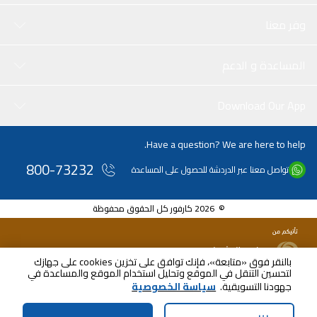
وفر معنا
المساعدة و الدعم
Download Our App
Have a question? We are here to help.
800-73232
تواصل معنا عبر الدردشة للحصول على المساعدة
© 2026 كارفور كل الحقوق محفوظة
بالنقر فوق «متابعة»، فإنك توافق على تخزين cookies على جهازك
لتحسين التنقل في الموقع وتحليل استخدام الموقع والمساعدة في
جهودنا التسويقية.
سياسة الخصوصية