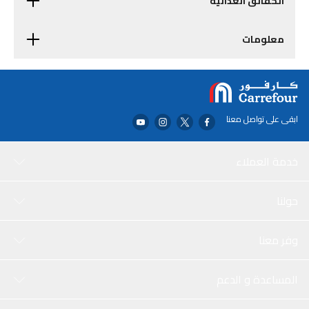
الحقائق الغذائية
معلومات
ابقى على تواصل معنا
خدمة العملاء
حولنا
وفر معنا
المساعدة و الدعم