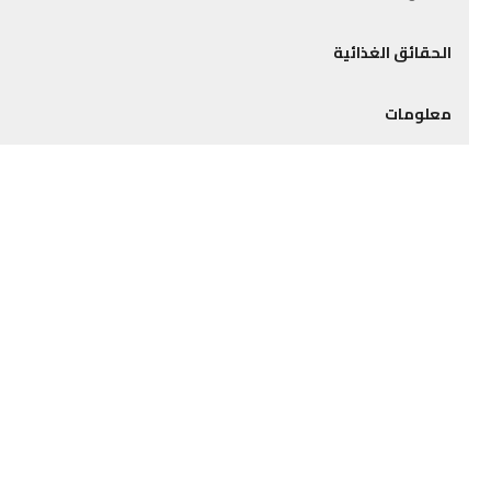
الحقائق الغذائية
معلومات