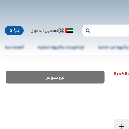
تسجيل الدخول
0
 وأجهزة اليد الذكية
الإلكترونيات والأجهزة المنزلية
أطعمة مجمّدة
الكمية
غير متوفر