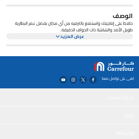
الوصف
حافظ على إنتاجيتك واستمتع بالترفيه من أي مكان بفضل عمر البطارية
طويل الأمد والشاشة ذات الحواف الدقيقة.
عرض المزيد
ابقى على تواصل معنا
خدمة العملاء
حولنا
وفر معنا