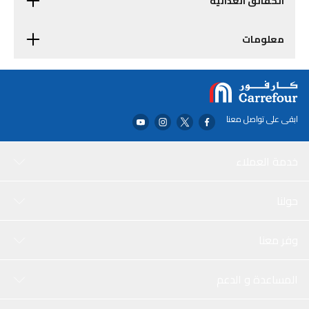
الحقائق الغذائية
معلومات
ابقى على تواصل معنا
خدمة العملاء
حولنا
وفر معنا
المساعدة و الدعم