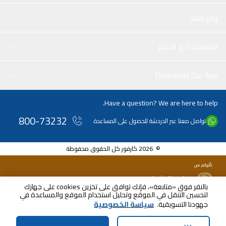
وفر معنا
المساعدة و الدعم
Download Our App
Have a question? We are here to help.
800-73232
تواصل معنا عبر الدردشة للحصول على المساعدة
© 2026 كارفور كل الحقوق محفوظة
بالنقر فوق «متابعة»، فإنك توافق على تخزين cookies على جهازك
لتحسين التنقل في الموقع وتحليل استخدام الموقع والمساعدة في
جهودنا التسويقية.
سياسة الخصوصية