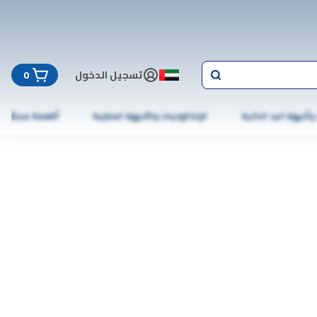
تسجيل الدخول
0
 وأجهزة اليد الذكية
الإلكترونيات والأجهزة المنزلية
أطعمة مجمّدة