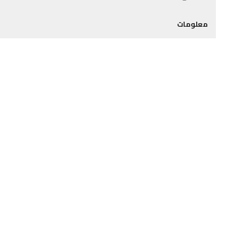
معلومات