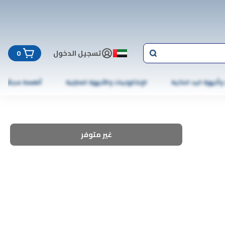
تسجيل الدخول
0
 وأجهزة اليد الذكية
الإلكترونيات والأجهزة المنزلية
أطعمة مجمّدة
غير متوفر