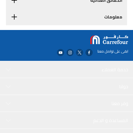
الحقائق الغذائية
معلومات
ابقى على تواصل معنا
خدمة العملاء
حولنا
وفر معنا
المساعدة و الدعم