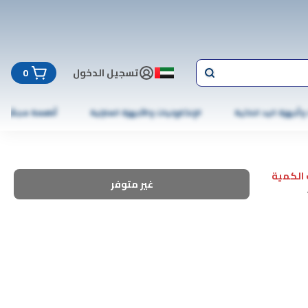
تسجيل الدخول
0
 وأجهزة اليد الذكية
الإلكترونيات والأجهزة المنزلية
أطعمة مجمّدة
الكمية
غير متوفر
12