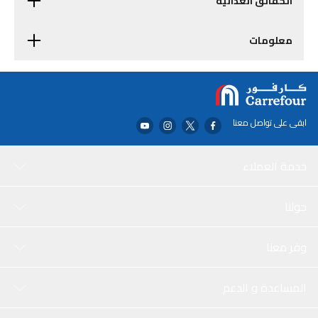
الحقائق الغذائية
معلومات
ابقى على تواصل معنا
خدمة العملاء
حولنا
وفر معنا
المساعدة و الدعم