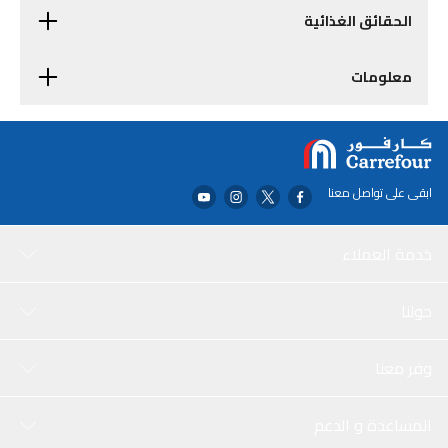
الحقائق الغذائية
معلومات
ابقى على تواصل معنا
خدمة العملاء
حولنا
وفر معنا
المساعدة و الدعم