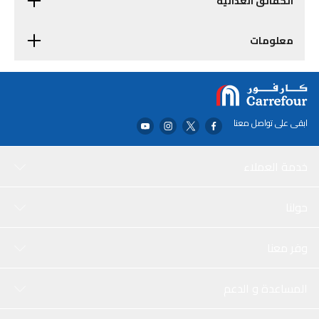
الحقائق الغذائية
معلومات
ابقى على تواصل معنا
خدمة العملاء
حولنا
وفر معنا
المساعدة و الدعم