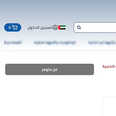
تسجيل الدخول
0
 وأجهزة اليد الذكية
الإلكترونيات والأجهزة المنزلية
أطعمة مجمّدة
الكمية
غير متوفر