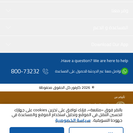
وفر معنا
المساعدة و الدعم
Download Our App
Have a question? We are here to help.
800-73232
تواصل معنا عبر الدردشة للحصول على المساعدة
© 2026 كارفور كل الحقوق محفوظة
بالنقر فوق «متابعة»، فإنك توافق على تخزين cookies على جهازك
لتحسين التنقل في الموقع وتحليل استخدام الموقع والمساعدة في
جهودنا التسويقية.
سياسة الخصوصية