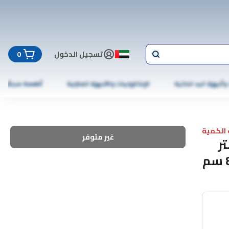
تسجيل الدخول
0
 وأجهزة اليد الذكية
الإلكترونيات والأجهزة المنزلية
أطعمة مجمّدة
الكمية
غير متوفر
ر