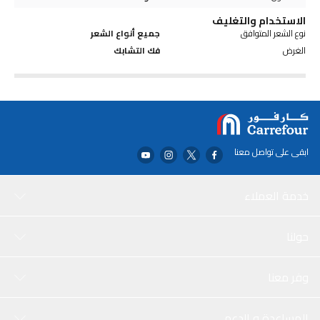
الاستخدام والتغليف
نوع الشعر المتوافق
جميع أنواع الشعر
الغرض
فك التشابك
ابقى على تواصل معنا
خدمة العملاء
حولنا
وفر معنا
المساعدة و الدعم