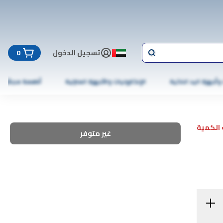
تسجيل الدخول
0
 وأجهزة اليد الذكية
الإلكترونيات والأجهزة المنزلية
أطعمة مجمّدة
الكمية
غير متوفر