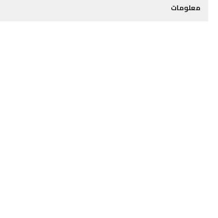
معلومات