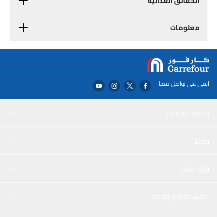
الحقائق الغذائية
معلومات
ابقى على تواصل معنا
خدمة العملاء
حولنا
وفر معنا
المساعدة و الدعم