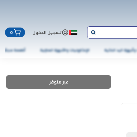
تسجيل الدخول
0
 وأجهزة اليد الذكية
الإلكترونيات والأجهزة المنزلية
أطعمة مجمّدة
غير متوفر