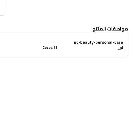
مواصفات المنتج
nc-beauty-personal-care
لون
13 Cocoa