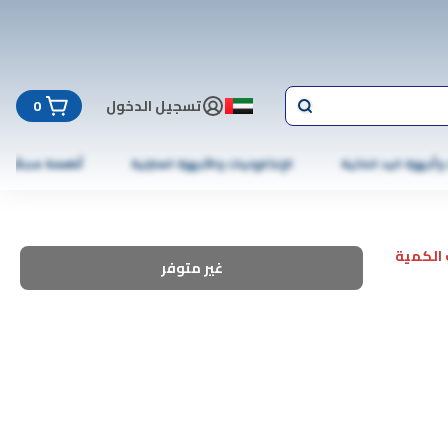
تسجيل الدخول
0
 وأجهزة اليد الذكية
الإلكترونيات والأجهزة المنزلية
أطعمة مجمّدة
الكمية
غير متوفر