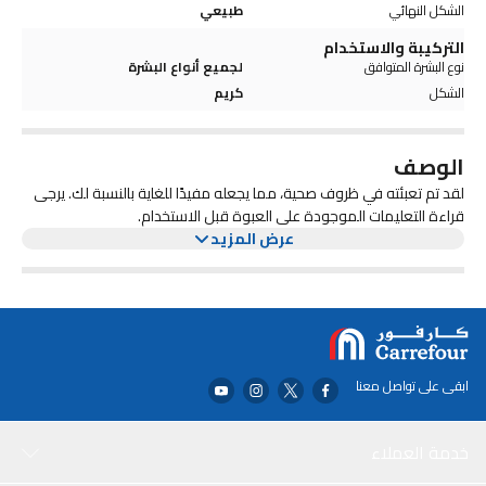
الشكل النهائي
طبيعي
التركيبة والاستخدام
نوع البشرة المتوافق
لجميع أنواع البشرة
الشكل
كريم
الوصف
لقد تم تعبئته في ظروف صحية، مما يجعله مفيدًا للغاية بالنسبة لك. يرجى
قراءة التعليمات الموجودة على العبوة قبل الاستخدام.
عرض المزيد
ابقى على تواصل معنا
خدمة العملاء