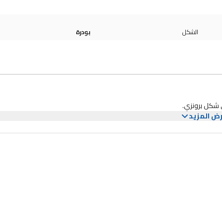
الشكل
بودرة
ض المزيد