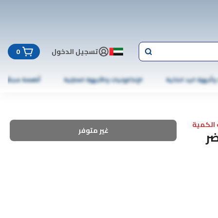
تسجيل الدخول
0
 وأجهزة اليد الذكية
الإلكترونيات والأجهزة المنزلية
أطعمة مجمّدة
الكمية
غير متوفر