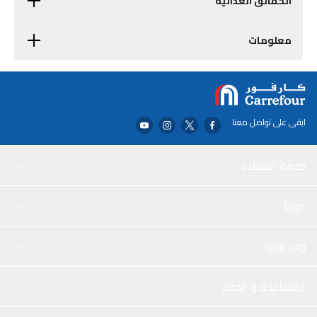
الحقائق الغذائية
معلومات
ابقى على تواصل معنا
خدمة العملاء
حولنا
وفر معنا
المساعدة و الدعم