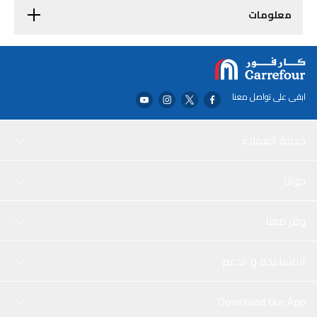
معلومات
ابقى على تواصل معنا
خدمة العملاء
حولنا
وفر معنا
المساعدة و الدعم
Download Our App