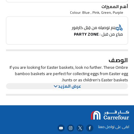
أهم المميزات
Colour: Blue , Pink, Green, Purple
يتم توصيله من قِبَل كارفور
مباع من قبل : 
PARTY ZONE
الوصف
If you are looking for Easter baskets, look no further. These Ombre
bamboo baskets are perfect for collecting eggs from Easter egg
hunts or as children's Easter baskets.
عرض المزيد
ابقى على تواصل معنا