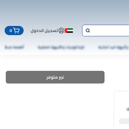
تسجيل الدخول
0
 وأجهزة اليد الذكية
الإلكترونيات والأجهزة المنزلية
أطعمة مجمّدة
غير متوفر
ا