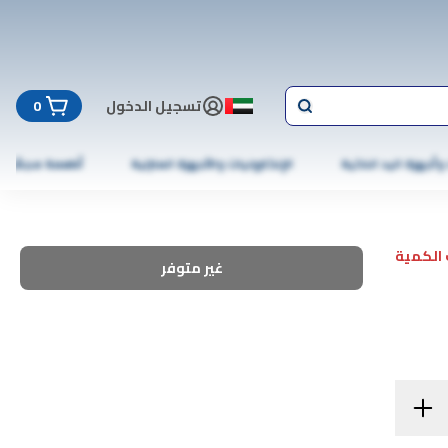
تسجيل الدخول
0
 وأجهزة اليد الذكية
الإلكترونيات والأجهزة المنزلية
أطعمة مجمّدة
الكمية
غير متوفر