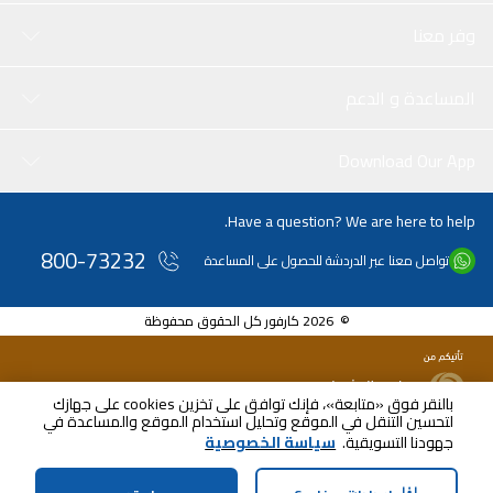
وفر معنا
المساعدة و الدعم
Download Our App
Have a question? We are here to help.
800-73232
تواصل معنا عبر الدردشة للحصول على المساعدة
© 2026 كارفور كل الحقوق محفوظة
بالنقر فوق «متابعة»، فإنك توافق على تخزين cookies على جهازك
لتحسين التنقل في الموقع وتحليل استخدام الموقع والمساعدة في
جهودنا التسويقية.
سياسة الخصوصية