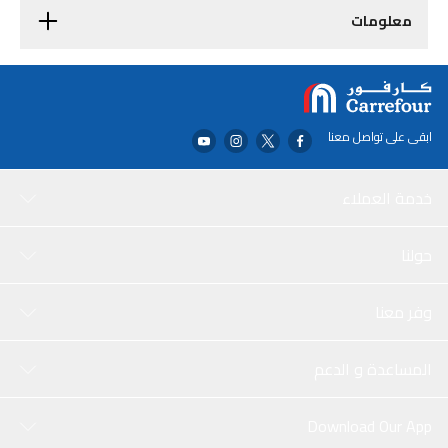
معلومات
ابقى على تواصل معنا
خدمة العملاء
حولنا
وفر معنا
المساعدة و الدعم
Download Our App