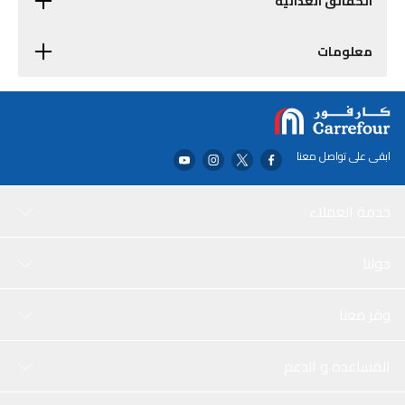
الحقائق الغذائية
معلومات
ابقى على تواصل معنا
خدمة العملاء
حولنا
وفر معنا
المساعدة و الدعم