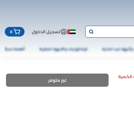
تسجيل الدخول
0
 وأجهزة اليد الذكية
الإلكترونيات والأجهزة المنزلية
أطعمة مجمّدة
الكمية
غير متوفر