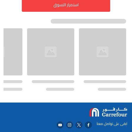
استمرار التسوق
ابقى على تواصل معنا