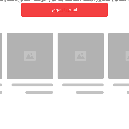
استمرار التسوق