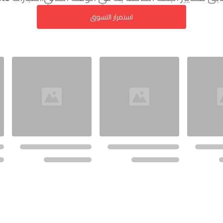
استمرار التسوق