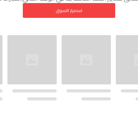
استمرار التسوق